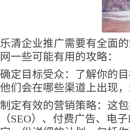
乐清企业推广需要有全面的
网一些可能有用的攻略：
确定目标受众：了解你的目
他们会在哪些渠道上出现，
制定有效的营销策略：这包
（SEO）、付费广告、电