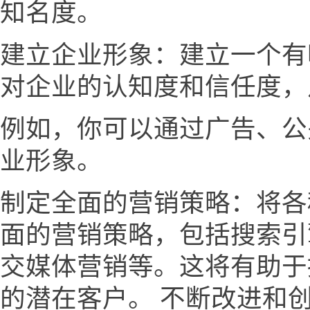
知名度。
建立企业形象：建立一个有
对企业的认知度和信任度，
例如，你可以通过广告、公
业形象。
制定全面的营销策略：将各
面的营销策略，包括搜索引
交媒体营销等。这将有助于
的潜在客户。 不断改进和