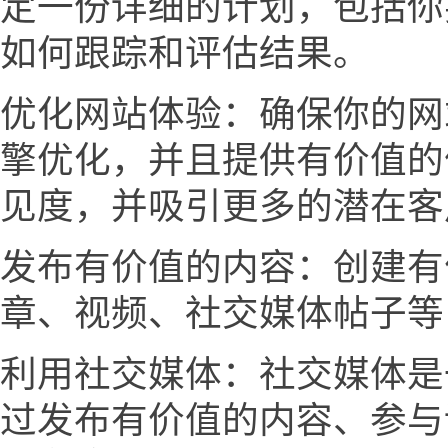
定一份详细的计划，包括你
如何跟踪和评估结果。
优化网站体验：确保你的网
擎优化，并且提供有价值的
见度，并吸引更多的潜在客
发布有价值的内容：创建有
章、视频、社交媒体帖子等
利用社交媒体：社交媒体是
过发布有价值的内容、参与