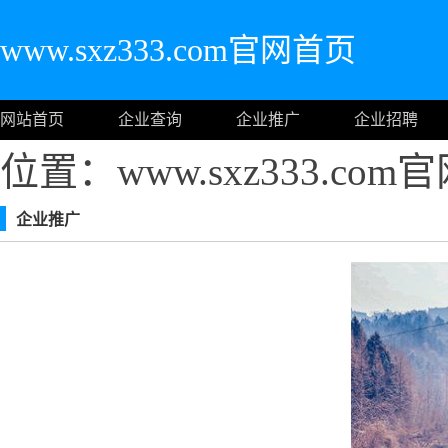
www.sxz333.com官网首页
网站首页
企业查询
企业推广
企业招聘
位置：www.sxz333.co
企业推广