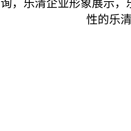
询，乐清企业形象展示，
性的乐