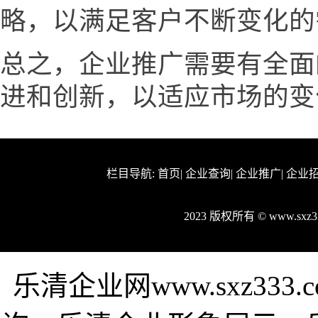
略，以满足客户不断变化的
总之，企业推广需要有全面
进和创新，以适应市场的变
栏目导航:
首页
|
企业查询
|
企业推广
|
企业
2023 版权所有 © www.sx
乐清企业网www.sxz33