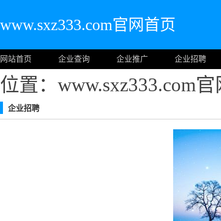
www.sxz333.com官网首页
网站首页
企业查询
企业推广
企业招聘
位置：www.sxz333.co
企业招聘