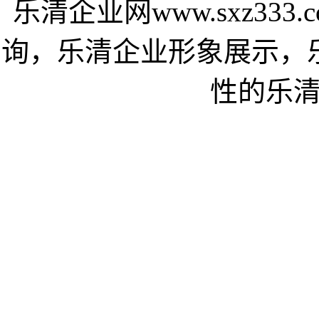
乐清企业网www.sxz33
询，乐清企业形象展示，
性的乐