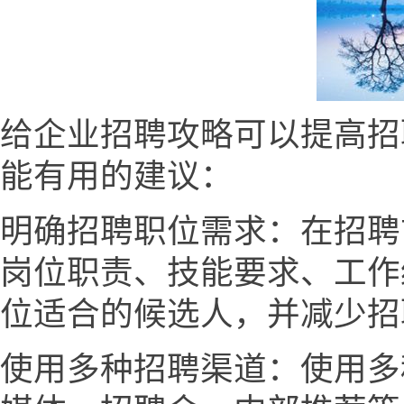
给企业招聘攻略可以提高招
能有用的建议：
明确招聘职位需求：在招聘
岗位职责、技能要求、工作
位适合的候选人，并减少招
使用多种招聘渠道：使用多