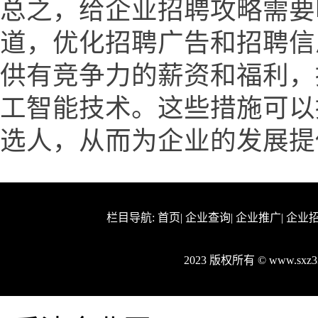
总之，给企业招聘攻略需要
道，优化招聘广告和招聘信
供有竞争力的薪资和福利，
工智能技术。这些措施可以
选人，从而为企业的发展提
栏目导航:
首页
|
企业查询
|
企业推广
|
企业
2023 版权所有 © www.sx