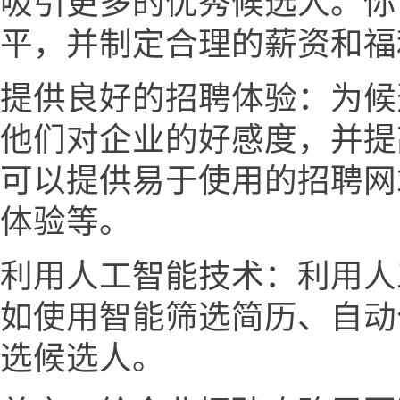
吸引更多的优秀候选人。你
平，并制定合理的薪资和福
提供良好的招聘体验：为候
他们对企业的好感度，并提
可以提供易于使用的招聘网
体验等。
利用人工智能技术：利用人
如使用智能筛选简历、自动
选候选人。