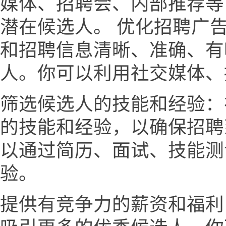
媒体、招聘会、内部推荐等
潜在候选人。 优化招聘广
和招聘信息清晰、准确、有
人。你可以利用社交媒体、
筛选候选人的技能和经验：
的技能和经验，以确保招聘
以通过简历、面试、技能测
验。
提供有竞争力的薪资和福利